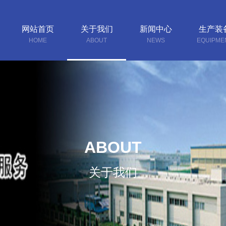
网站首页
关于我们
新闻中心
生产装
HOME
ABOUT
NEWS
EQUIPME
ABOUT
关于我们