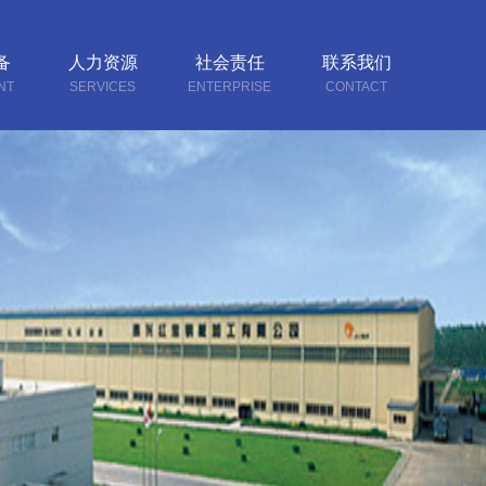
备
人力资源
社会责任
联系我们
NT
SERVICES
ENTERPRISE
CONTACT