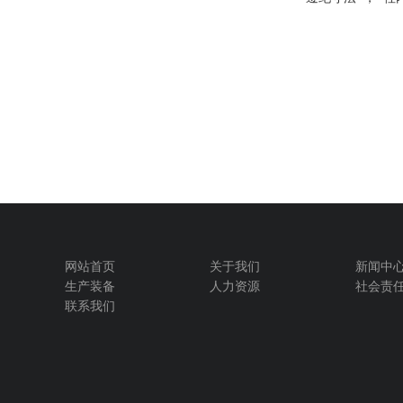
网站首页
关于我们
新闻中
生产装备
人力资源
社会责
联系我们