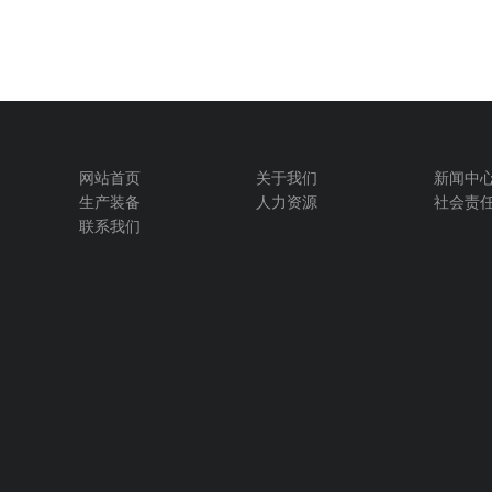
网站首页
关于我们
新闻中
生产装备
人力资源
社会责
联系我们