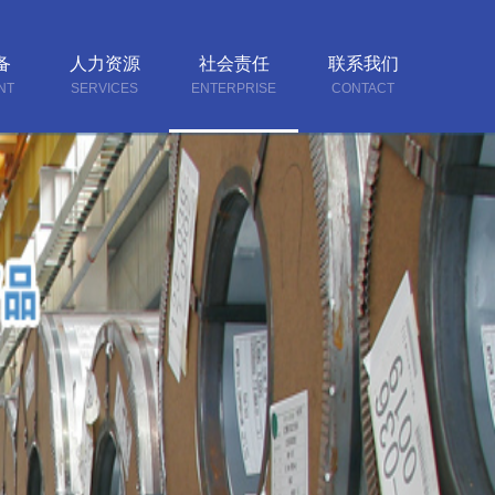
备
人力资源
社会责任
联系我们
NT
SERVICES
ENTERPRISE
CONTACT