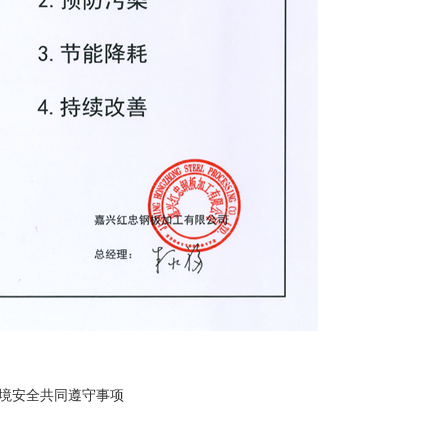
境安全共同遵守事项