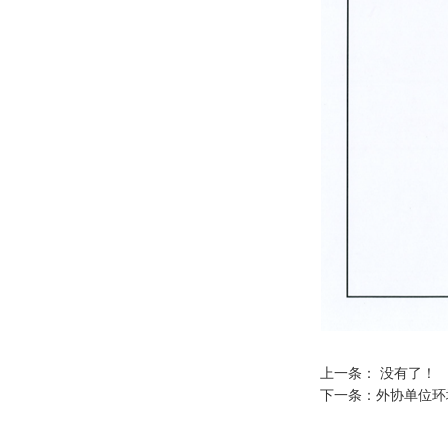
上一条： 没有了！
下一条：
外协单位环