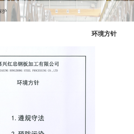
保护
环境方针